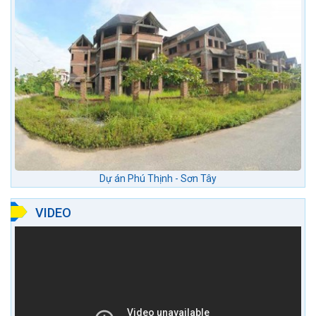
Dự án Phú Thịnh - Sơn Tây
VIDEO