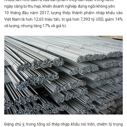
ngày càng bị thu hẹp, khiến doanh nghiệp đứng ngồi không yên.
10 tháng đầu năm 2017, lượng thép thành phẩm nhập khẩu vào
Việt Nam là hơn 12,65 triệu tấn, trị giá hơn 7,393 tỷ USD, giảm 14%
về lượng, nhưng tăng 17% về giá trị.
Đáng chú ý, trong tổng số thép nhập khẩu nói trên, chiếm tỷ trọng