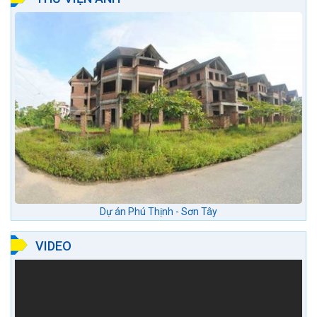
Dự án Phú Thịnh - Sơn Tây
VIDEO