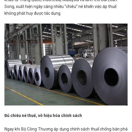
Song, xuất hiện ngày càng nhiều “chiêu” né khiến việc áp thuế
không phát huy được tác dụng.
Đủ chiêu né thuế, vô hiệu hóa chính sách
Ngay khi Bộ Công Thương áp dụng chính sách thuế chống bán phá