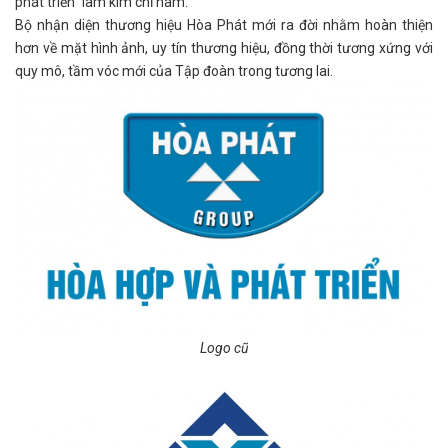
phát triển” làm kim chỉ nam.
Bộ nhận diện thương hiệu Hòa Phát mới ra đời nhằm hoàn thiện
hơn về mặt hình ảnh, uy tín thương hiệu, đồng thời tương xứng với
quy mô, tầm vóc mới của Tập đoàn trong tương lai.
Logo cũ