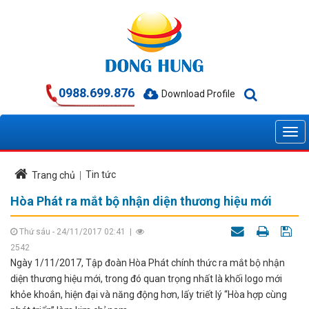
0988.699.876
Download Profile
Tin tức
Trang chủ
Hòa Phát ra mắt bộ nhận diện thương hiệu mới
Thứ sáu - 24/11/2017 02:41
|
2542
Ngày 1/11/2017, Tập đoàn Hòa Phát chính thức ra mắt bộ nhận
diện thương hiệu mới, trong đó quan trọng nhất là khối logo mới
khỏe khoắn, hiện đại và năng động hơn, lấy triết lý “Hòa hợp cùng