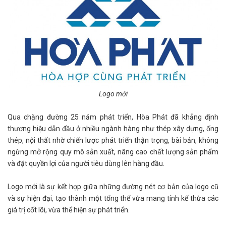
Logo mới
Qua chặng đường 25 năm phát triển, Hòa Phát đã khẳng định
thương hiệu dẫn đầu ở nhiều ngành hàng như thép xây dựng, ống
thép, nội thất nhờ chiến lược phát triển thận trọng, bài bản, không
ngừng mở rộng quy mô sản xuất, nâng cao chất lượng sản phẩm
và đặt quyền lợi của người tiêu dùng lên hàng đầu.
Logo mới là sự kết hợp giữa những đường nét cơ bản của logo cũ
và sự hiện đại, tạo thành một tổng thể vừa mang tính kế thừa các
giá trị cốt lõi, vừa thể hiện sự phát triển.