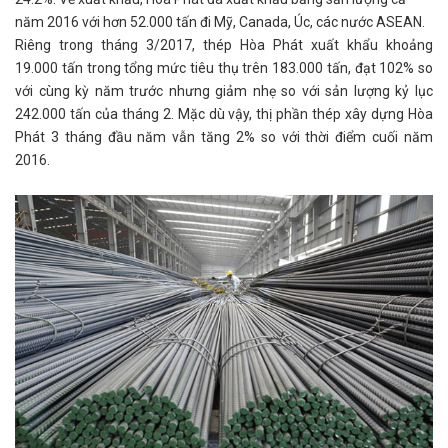
năm 2016 với hơn 52.000 tấn đi Mỹ, Canada, Úc, các nước ASEAN.
Riêng trong tháng 3/2017, thép Hòa Phát xuất khẩu khoảng
19.000 tấn trong tổng mức tiêu thụ trên 183.000 tấn, đạt 102% so
với cùng kỳ năm trước nhưng giảm nhẹ so với sản lượng kỷ lục
242.000 tấn của tháng 2. Mặc dù vậy, thị phần thép xây dựng Hòa
Phát 3 tháng đầu năm vẫn tăng 2% so với thời điểm cuối năm
2016.