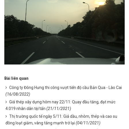
Bài liên quan
Công ty Đông Hưng thi công vượt tiến độ cầu Bản Qua - Lào Cai
(16/08/2022)
Giá thép xây dựng hôm nay 22/11: Quay đầu tăng, đạt mức
4.019 nhân dân tệ/tấn
(21/11/2021)
Thị trường quốc tế ngày 5/11: Giá dầu, nhôm, thép và cao su
đồng loạt giảm, vàng tăng mạnh trở lại
(04/11/2021)