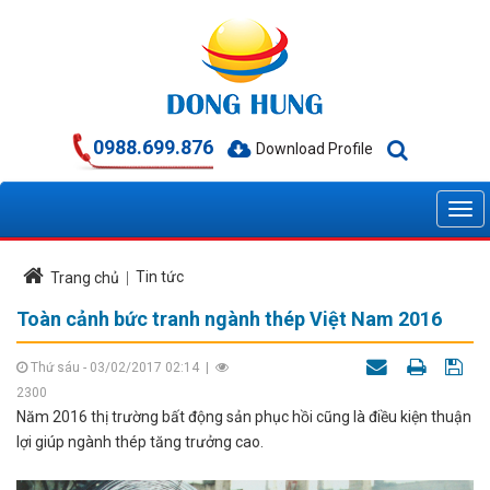
0988.699.876
Download Profile
Tin tức
Trang chủ
Toàn cảnh bức tranh ngành thép Việt Nam 2016
Thứ sáu - 03/02/2017 02:14
|
2300
Năm 2016 thị trường bất động sản phục hồi cũng là điều kiện thuận
lợi giúp ngành thép tăng trưởng cao.