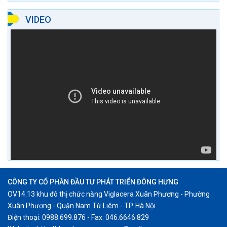
VIDEO
CÔNG TY CỔ PHẦN ĐẦU TƯ PHÁT TRIỂN ĐÔNG HƯNG
OV14.13 khu đô thị chức năng Viglacera Xuân Phương - Phường
Xuân Phương - Quận Nam Từ Liêm - TP. Hà Nội
Điện thoại: 0988.699.876 - Fax: 046.6646.829