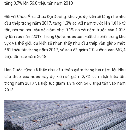
tăng 3,7% lên 56,8 triệu tấn năm 2018.
Đối với Châu Á và Châu Đại Dương, khu vực dự kiến sẽ tăng nhẹ nhu
cầu thép trong năm 2017, tăng 1,3% so với năm trước lên 1,016 tỷ
tấn, nhưng nhu cầu sẽ giảm nhẹ, 0,1% so với năm trước còn 1,015
tỷ tấn vào năm 2018. Trung Quốc, nước sản xuất chi phối trong khu
vực và thế giới, dự kiến sẽ nhận thấy nhu cầu thép vẫn giữ ở mức
681 triệu tấn trong năm 2017, và sau đó giảm 2% xuống còn 667,4
triệu tấn vào năm 2018.
Hàn Quốc cũng sẽ thấy nhu cầu thép giảm trong hai năm tới. Nhu
cầu thép của nước này dự kiến sẽ giảm 2,7% còn 55,5 triệu tấn
trong năm 2017 và tiếp tục giảm 1,8% còn 54,6 triệu tấn vào năm
2018.