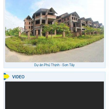
Dự án Phú Thịnh - Sơn Tây
VIDEO