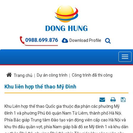
0988.699.876
Download Profile
Dự án công trình
Công trình đã thi công
Trang chủ
Khu liên hợp thể thao Mỹ Đình
Khu Liên hợp thể thao Quốc gia thuộc địa phận các phường Mỹ
Đình 1 và phường Phú Đô quận Nam Từ Liêm, thành phố Hà Nội.
Phía Bắc giáp Trung tâm Đào tạo vận động viên cấp cao Hà Nội và
khu thi đấu quần vợt; phía Nam giáp bãi đỗ xe Mỹ Đình 1 và khu dân