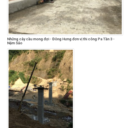
Những cây cầu mong đợi - Đông Hưng đơn vị thi công Pa Tần 3 -
Nậm Sảo