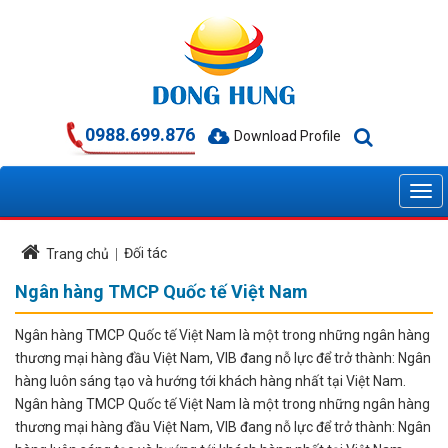
0988.699.876
Download Profile
Đối tác
Trang chủ
Ngân hàng TMCP Quốc tế Việt Nam
Ngân hàng TMCP Quốc tế Việt Nam là một trong những ngân hàng
thương mại hàng đầu Việt Nam, VIB đang nỗ lực để trở thành: Ngân
hàng luôn sáng tạo và hướng tới khách hàng nhất tại Việt Nam.
Ngân hàng TMCP Quốc tế Việt Nam là một trong những ngân hàng
thương mại hàng đầu Việt Nam, VIB đang nỗ lực để trở thành: Ngân