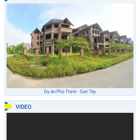
Dự án Phú Thịnh - Sơn Tây
VIDEO