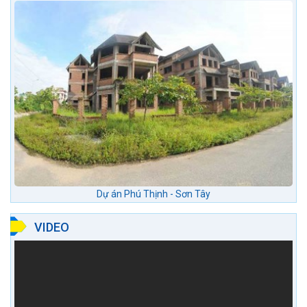
Dự án Phú Thịnh - Sơn Tây
VIDEO