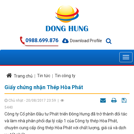
0988.699.876
Download Profile
Tin tức
Tin công ty
Trang chủ
Giấy chứng nhận Thép Hòa Phát
Chủ nhật - 20/08/2017 23:59
|
5440
Công ty Cổ phần Đầu tư Phát triển Đông Hưng đã trở thành đối tác
và làm nhà phân phối đại lý cấp 1 của Công ty thép Hòa Phát,
chuyên cung cấp ống thép Hòa Phát với chất lượng, giá cả và dịch