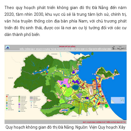
Theo quy hoạch phát triển không gian đô thị Đà Nẵng đến năm
2020, tầm nhìn 2030, khu vực cũ sẽ là trung tâm lịch sử, chính trị,
văn hóa truyền thống còn địa bàn phía Nam, với chủ trương phát
triển đô thị sinh thái, được coi là nơi an cư lý tưởng đối với các cư
dân thành phố biển.
Quy hoạch không gian đô thị Đà Nẵng. Nguồn: Viện Quy hoạch Xây