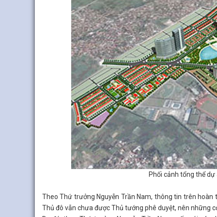
Phối cảnh tổng thể dự 
Theo Thứ trưởng Nguyễn Trần Nam, thông tin trên hoàn t
Thủ đô vẫn chưa được Thủ tướng phê duyệt, nên những cơ s