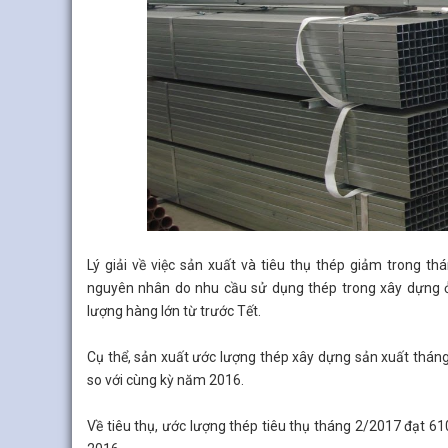
Lý giải về việc sản xuất và tiêu thụ thép giảm trong 
nguyên nhân do nhu cầu sử dụng thép trong xây dựng ở
lượng hàng lớn từ trước Tết.
Cụ thể, sản xuất ước lượng thép xây dựng sản xuất thá
so với cùng kỳ năm 2016.
Về tiêu thụ, ước lượng thép tiêu thụ tháng 2/2017 đạt 